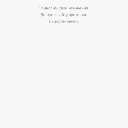
Приносим свои извинения.
Доступ к сайту временно
приостановлен.