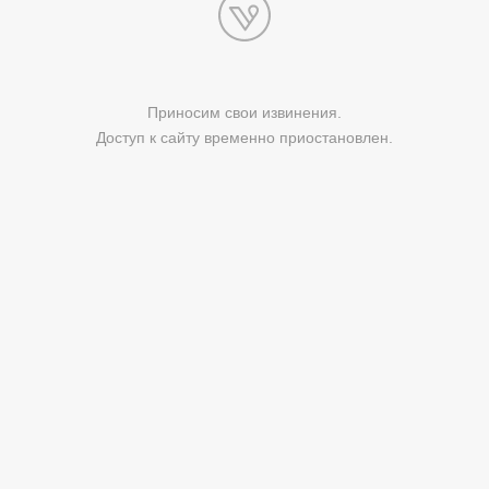
Приносим свои извинения.
Доступ к сайту временно приостановлен.