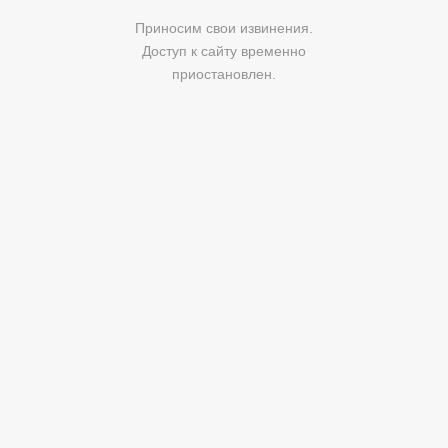
Приносим свои извинения.
Доступ к сайту временно
приостановлен.